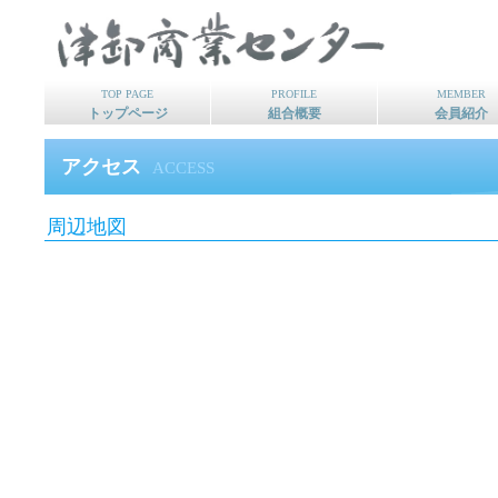
TOP PAGE
PROFILE
MEMBER
トップページ
組合概要
会員紹介
アクセス
ACCESS
周辺地図