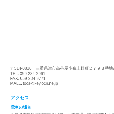
〒514-0816 三重県津市高茶屋小森上野町２７９３番地
TEL. 059-234-2961
FAX. 059-234-9771
MALL. tocs@key.ocn.ne.jp
アクセス
電車の場合